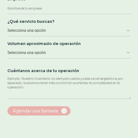
¿Qué servicio buscas?
Selecciona una opción
Volumen aproximado de operación
Selecciona una opción
Cuéntanos acerca de tu operación