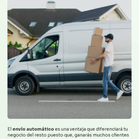
El
envío automático
es una ventaja que diferenciará tu
negocio del resto puesto que, ganarás muchos clientes