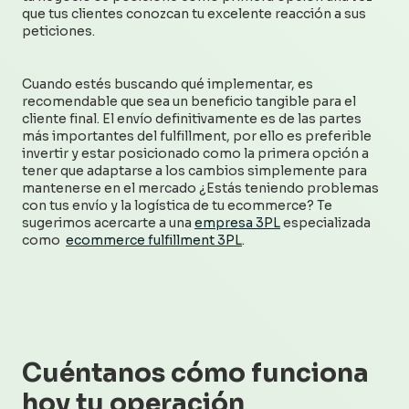
que tus clientes conozcan tu excelente reacción a sus
peticiones.
Cuando estés buscando qué implementar, es
recomendable que sea un beneficio tangible para el
cliente final. El envío definitivamente es de las partes
más importantes del fulfillment, por ello es preferible
invertir y estar posicionado como la primera opción a
tener que adaptarse a los cambios simplemente para
mantenerse en el mercado ¿Estás teniendo problemas
con tus envío y la logística de tu ecommerce? Te
sugerimos acercarte a una
empresa 3PL
especializada
como
ecommerce fulfillment 3PL
.
Cuéntanos cómo funciona
hoy tu operación