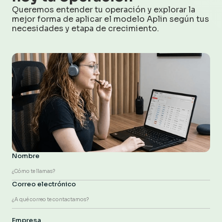
Queremos entender tu operación y explorar la
mejor forma de aplicar el modelo Aplin según tus
necesidades y etapa de crecimiento.
Nombre
Correo electrónico
Empresa