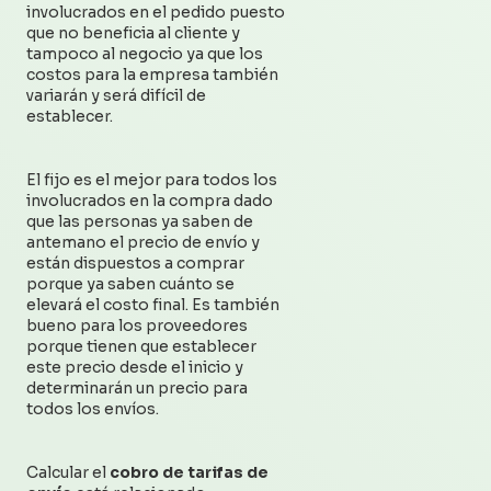
involucrados en el pedido puesto
que no beneficia al cliente y
tampoco al negocio ya que los
costos para la empresa también
variarán y será difícil de
establecer.
El fijo es el mejor para todos los
involucrados en la compra dado
que las personas ya saben de
antemano el precio de envío y
están dispuestos a comprar
porque ya saben cuánto se
elevará el costo final. Es también
bueno para los proveedores
porque tienen que establecer
este precio desde el inicio y
determinarán un precio para
todos los envíos.
Calcular el
cobro de tarifas de