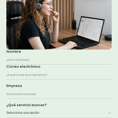
Nombre
Correo electrónico
Empresa
¿Qué servicio buscas?
Selecciona una opción