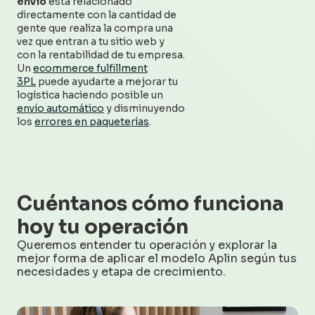
envío
está relacionado
directamente con la cantidad de
gente que realiza la compra una
vez que entran a tu sitio web y
con la rentabilidad de tu empresa.
Un
ecommerce fulfillment
3PL
puede ayudarte a mejorar tu
logística haciendo posible un
envío automático
y disminuyendo
los
errores en paqueterías
.
Cuéntanos cómo funciona
hoy tu operación
Queremos entender tu operación y explorar la
mejor forma de aplicar el modelo Aplin según tus
necesidades y etapa de crecimiento.