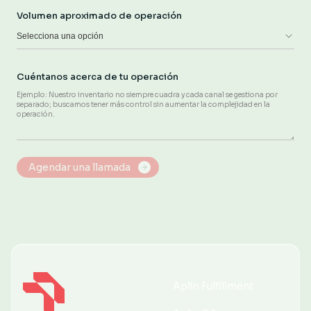
Volumen aproximado de operación
Selecciona una opción
Cuéntanos acerca de tu operación
Aplin Fulfillment
Aplin Fulfillment