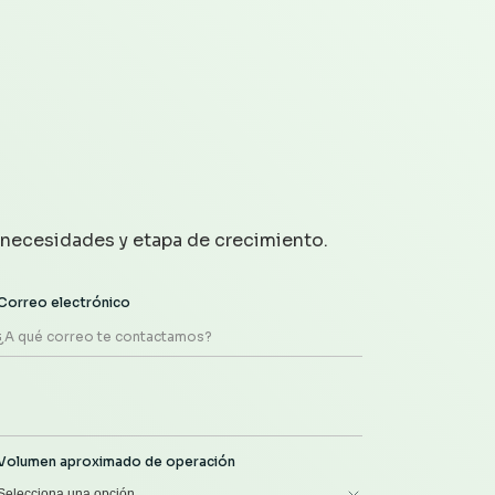
 necesidades y etapa de crecimiento.
Correo electrónico
Volumen aproximado de operación
Selecciona una opción